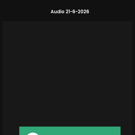
Audio 21-6-2026