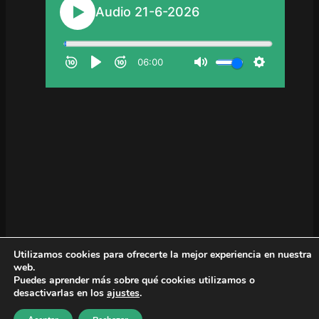
Utilizamos cookies para ofrecerte la mejor experiencia en nuestra
web.
Puedes aprender más sobre qué cookies utilizamos o
desactivarlas en los
ajustes
.