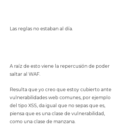
Las reglas no estaban al día.
A raíz de esto viene la repercusión de poder
saltar al WAF.
Resulta que yo creo que estoy cubierto ante
vulnerabilidades web comunes, por ejemplo
del tipo XSS, da igual que no sepas que es,
piensa que es una clase de vulnerabilidad,
como una clase de manzana.