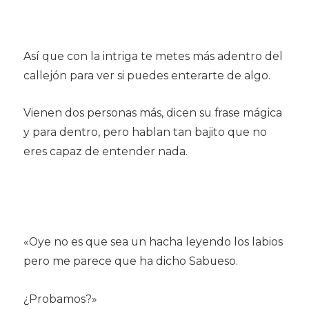
Así que con la intriga te metes más adentro del
callejón para ver si puedes enterarte de algo.
Vienen dos personas más, dicen su frase mágica
y para dentro, pero hablan tan bajito que no
eres capaz de entender nada.
«Oye no es que sea un hacha leyendo los labios
pero me parece que ha dicho Sabueso.
¿Probamos?»