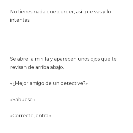
No tienes nada que perder, así que vas y lo
intentas.
Se abre la mirilla y aparecen unos ojos que te
revisan de arriba abajo.
«¿Mejor amigo de un detective?»
«Sabueso.»
«Correcto, entra.»