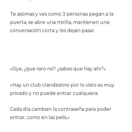
Te asomas y ves como 3 personas pegan a la
puerta, se abre una mirilla, mantienen una
conversación corta y les dejan pasar.
«Oye, ¿que raro no? ¿sabes que hay ahí?»
«Hay un club clandestino por lo visto es muy
privado y no puede entrar cualquiera.
Cada día cambian la contraseña para poder
entrar, como en las pelis.»