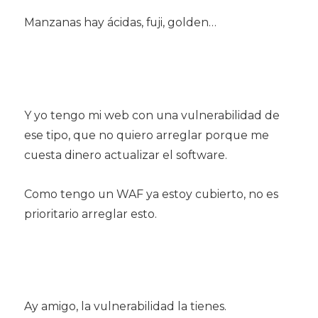
Manzanas hay ácidas, fuji, golden…
Y yo tengo mi web con una vulnerabilidad de
ese tipo, que no quiero arreglar porque me
cuesta dinero actualizar el software.
Como tengo un WAF ya estoy cubierto, no es
prioritario arreglar esto.
Ay amigo, la vulnerabilidad la tienes.