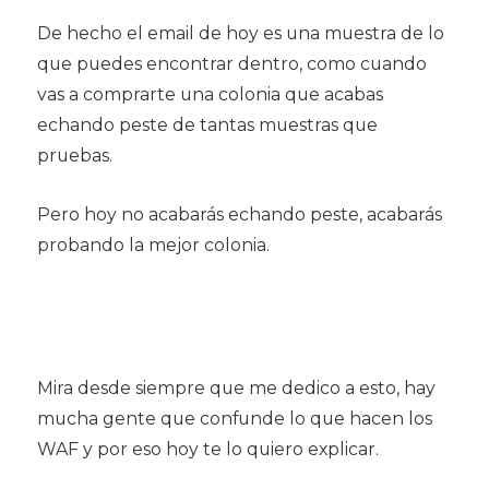
De hecho el email de hoy es una muestra de lo
que puedes encontrar dentro, como cuando
vas a comprarte una colonia que acabas
echando peste de tantas muestras que
pruebas.
Pero hoy no acabarás echando peste, acabarás
probando la mejor colonia.
Mira desde siempre que me dedico a esto, hay
mucha gente que confunde lo que hacen los
WAF y por eso hoy te lo quiero explicar.