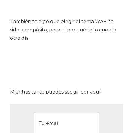
También te digo que elegir el tema WAF ha
sido a propósito, pero el por qué te lo cuento
otro día.
Mientras tanto puedes seguir por aquí: