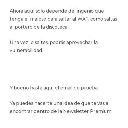
Ahora aquí solo depende del ingenio que
tenga el maloso para saltar al WAF, como saltas
al portero de la discoteca.
Una vez lo saltes, podrás aprovechar la
vulnerabilidad.
Y bueno hasta aquí el email de prueba.
Ya puedes hacerte una idea de que te vas a
encontrar dentro de la Newsletter Premium.