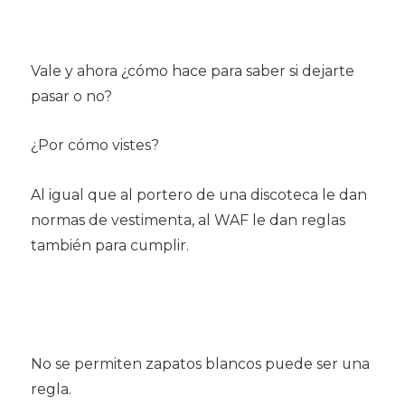
Vale y ahora ¿cómo hace para saber si dejarte
pasar o no?
¿Por cómo vistes?
Al igual que al portero de una discoteca le dan
normas de vestimenta, al WAF le dan reglas
también para cumplir.
No se permiten zapatos blancos puede ser una
regla.