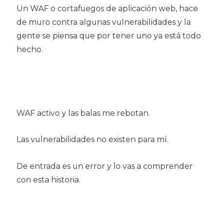
Un WAF o cortafuegos de aplicación web, hace
de muro contra algunas vulnerabilidades y la
gente se piensa que por tener uno ya está todo
hecho.
WAF activo y las balas me rebotan.
Las vulnerabilidades no existen para mí.
De entrada es un error y lo vas a comprender
con esta historia.