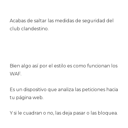
Acabas de saltar las medidas de seguridad del
club clandestino.
Bien algo así por el estilo es como funcionan los
WAF.
Es un dispositivo que analiza las peticiones hacia
tu página web.
Y si le cuadran o no, las deja pasar o las bloquea.