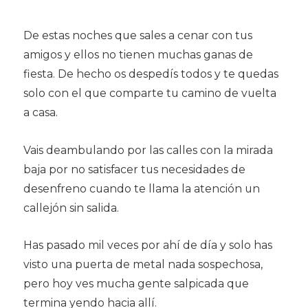
De estas noches que sales a cenar con tus
amigos y ellos no tienen muchas ganas de
fiesta. De hecho os despedís todos y te quedas
solo con el que comparte tu camino de vuelta
a casa.
Vais deambulando por las calles con la mirada
baja por no satisfacer tus necesidades de
desenfreno cuando te llama la atención un
callejón sin salida.
Has pasado mil veces por ahí de día y solo has
visto una puerta de metal nada sospechosa,
pero hoy ves mucha gente salpicada que
termina yendo hacia allí.