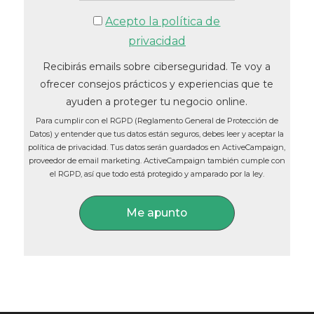
Acepto la política de
privacidad
Recibirás emails sobre ciberseguridad. Te voy a
ofrecer consejos prácticos y experiencias que te
ayuden a proteger tu negocio online.
Para cumplir con el RGPD (Reglamento General de Protección de
Datos) y entender que tus datos están seguros, debes leer y aceptar la
política de privacidad. Tus datos serán guardados en ActiveCampaign,
proveedor de email marketing. ActiveCampaign también cumple con
el RGPD, así que todo está protegido y amparado por la ley.