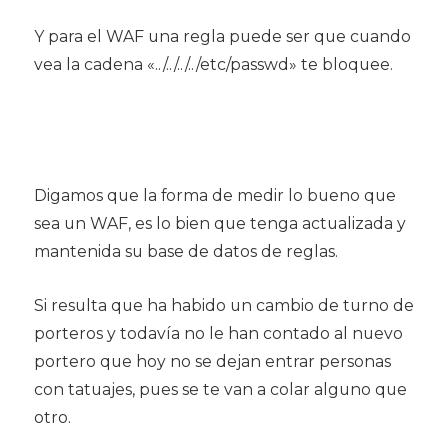
Y para el WAF una regla puede ser que cuando
vea la cadena «../../../../etc/passwd» te bloquee.
Digamos que la forma de medir lo bueno que
sea un WAF, es lo bien que tenga actualizada y
mantenida su base de datos de reglas.
Si resulta que ha habido un cambio de turno de
porteros y todavía no le han contado al nuevo
portero que hoy no se dejan entrar personas
con tatuajes, pues se te van a colar alguno que
otro.